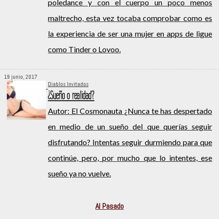
poledance y con el cuerpo un poco menos
maltrecho, esta vez tocaba comprobar como es
la experiencia de ser una mujer en apps de ligue
como Tinder o Lovoo.
19 junio, 2017
Diablos Invitados
¿Sueño o realidad?
Autor: El Cosmonauta ¿Nunca te has despertado
en medio de un sueño del que querías seguir
disfrutando? Intentas seguir durmiendo para que
continúe, pero, por mucho que lo intentes, ese
sueño ya no vuelve.
Al Pasado