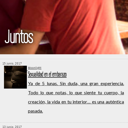
Juntos
15 junio, 2017
Moonlight
Sexualidad en el embarazo
Ya de 5 lunas. Sin duda, una gran experiencia.
Todo lo que notas, lo que siente tu cuerpo, la
creación, la vida en tu interior… es una auténtica
pasada.
13 junio, 2017