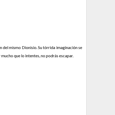
ón del mismo Dionisio. Su tórrida imaginación se
 mucho que lo intentes, no podrás escapar.