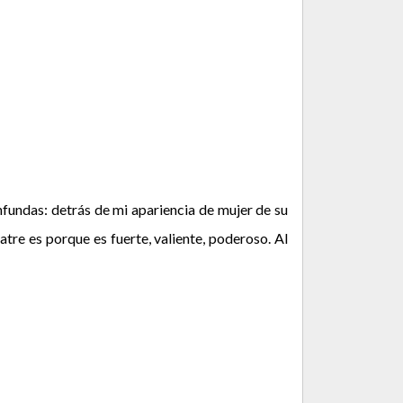
nfundas: detrás de mi apariencia de mujer de su
atre es porque es fuerte, valiente, poderoso. Al