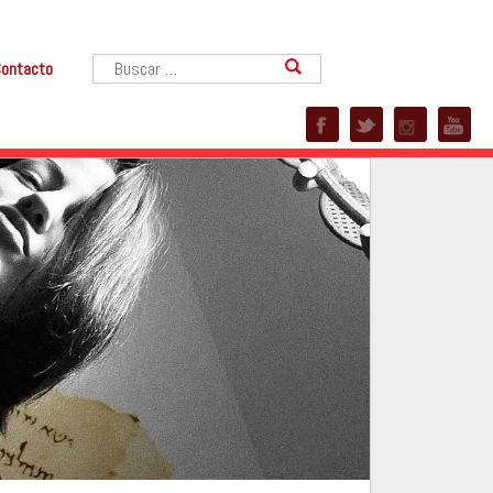
ontacto
Buscar: