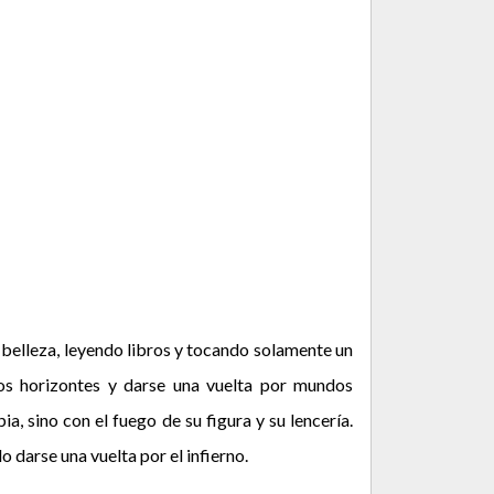
 belleza, leyendo libros y tocando solamente un
ros horizontes y darse una vuelta por mundos
, sino con el fuego de su figura y su lencería.
o darse una vuelta por el infierno.