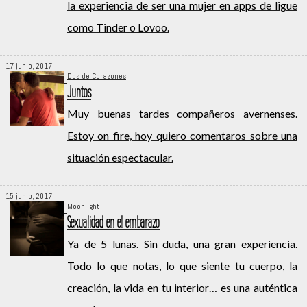
la experiencia de ser una mujer en apps de ligue
como Tinder o Lovoo.
17 junio, 2017
Dos de Corazones
Juntos
Muy buenas tardes compañeros avernenses.
Estoy on fire, hoy quiero comentaros sobre una
situación espectacular.
15 junio, 2017
Moonlight
Sexualidad en el embarazo
Ya de 5 lunas. Sin duda, una gran experiencia.
Todo lo que notas, lo que siente tu cuerpo, la
creación, la vida en tu interior… es una auténtica