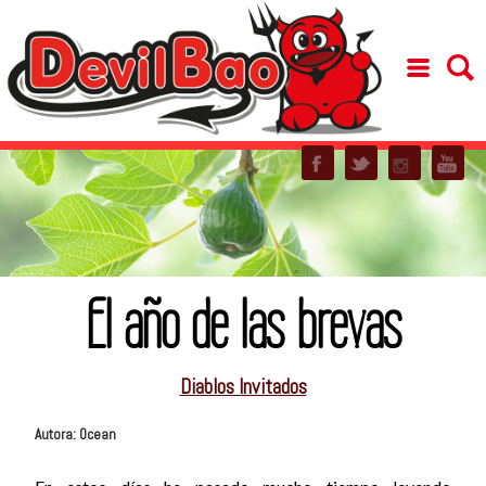
El año de las brevas
Diablos Invitados
Autora: Ocean