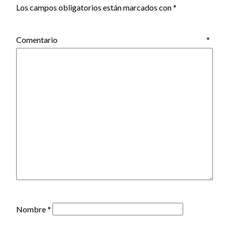
Los campos obligatorios están marcados con
*
Comentario
*
Nombre
*