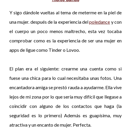
Y sigo dándole vueltas al tema de meterme en la piel de
una mujer. después de la experiencia del
poledance
y con
el cuerpo un poco menos maltrecho, esta vez tocaba
comprobar como es la experiencia de ser una mujer en
apps de ligue como Tinder o Lovoo.
El plan era el siguiente: crearme una cuenta como si
fuese una chica para lo cual necesitaba unas fotos. Una
encantadora amiga se prestó rauda a ayudarme. Ella vive
lejos de mi zona por lo que sería muy difícil que llegase a
coincidir con alguno de los contactos que haga (la
seguridad es lo primero) Además es guapísima, muy
atractiva y un encanto de mujer. Perfecta.