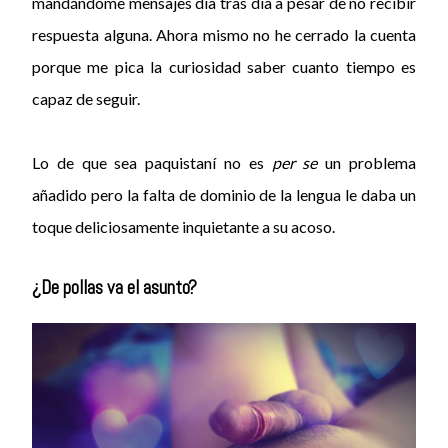
mandándome mensajes día tras día a pesar de no recibir
respuesta alguna. Ahora mismo no he cerrado la cuenta
porque me pica la curiosidad saber cuanto tiempo es
capaz de seguir.
Lo de que sea paquistaní no es
per se
un problema
añadido pero la falta de dominio de la lengua le daba un
toque deliciosamente inquietante a su acoso.
¿De pollas va el asunto?