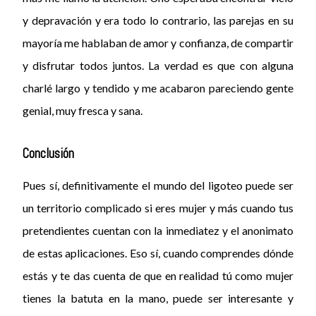
y depravación y era todo lo contrario, las parejas en su
mayoría me hablaban de amor y confianza, de compartir
y disfrutar todos juntos. La verdad es que con alguna
charlé largo y tendido y me acabaron pareciendo gente
genial, muy fresca y sana.
Conclusión
Pues sí, definitivamente el mundo del ligoteo puede ser
un territorio complicado si eres mujer y más cuando tus
pretendientes cuentan con la inmediatez y el anonimato
de estas aplicaciones. Eso sí, cuando comprendes dónde
estás y te das cuenta de que en realidad tú como mujer
tienes la batuta en la mano, puede ser interesante y