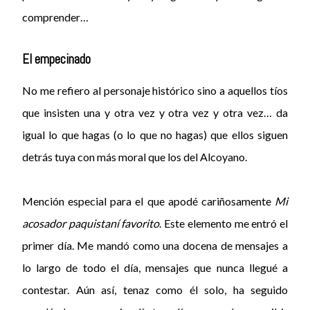
comprender…
El empecinado
No me refiero al personaje histórico sino a aquellos tíos
que insisten una y otra vez y otra vez y otra vez… da
igual lo que hagas (o lo que no hagas) que ellos siguen
detrás tuya con más moral que los del Alcoyano.
Mención especial para el que apodé cariñosamente
Mi
acosador paquistaní favorito
. Este elemento me entró el
primer día. Me mandó como una docena de mensajes a
lo largo de todo el día, mensajes que nunca llegué a
contestar. Aún así, tenaz como él solo, ha seguido