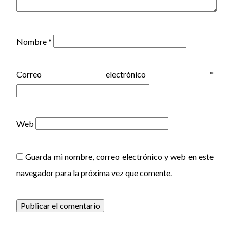
Nombre
*
Correo electrónico
*
Web
Guarda mi nombre, correo electrónico y web en este
navegador para la próxima vez que comente.