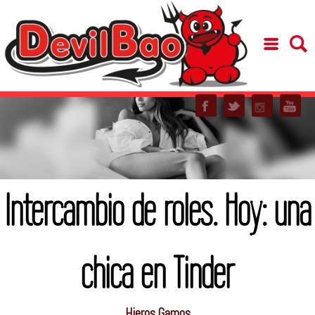
Intercambio de roles. Hoy: una
chica en Tinder
Hieros Gamos