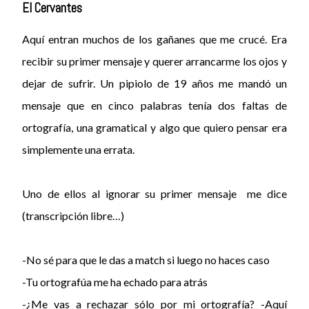
El Cervantes
Aquí entran muchos de los gañanes que me crucé. Era
recibir su primer mensaje y querer arrancarme los ojos y
dejar de sufrir. Un pipiolo de 19 años me mandó un
mensaje que en cinco palabras tenía dos faltas de
ortografía, una gramatical y algo que quiero pensar era
simplemente una errata.
Uno de ellos al ignorar su primer mensaje me dice
(transcripción libre…)
-No sé para que le das a match si luego no haces caso
-Tu ortografúa me ha echado para atrás
-¿Me vas a rechazar sólo por mi ortografía? -Aquí