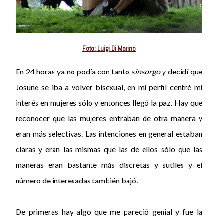
Foto: Luigi Di Marino
En 24 horas ya no podía con tanto
sinsorgo
y decidí que
Josune se iba a volver bisexual, en mi perfil centré mi
interés en mujeres sólo y entonces llegó la paz. Hay que
reconocer que las mujeres entraban de otra manera y
eran más selectivas. Las intenciones en general estaban
claras y eran las mismas que las de ellos sólo que las
maneras eran bastante más discretas y sutiles y el
número de interesadas también bajó.
De primeras hay algo que me pareció genial y fue la