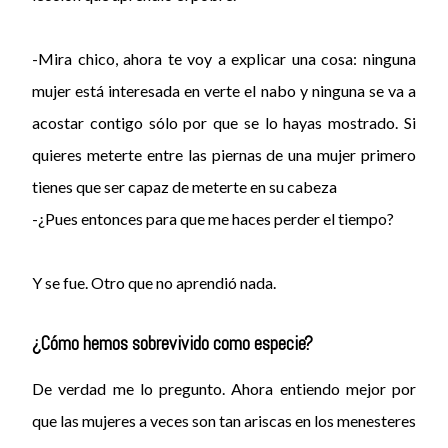
-Mira chico, ahora te voy a explicar una cosa: ninguna
mujer está interesada en verte el nabo y ninguna se va a
acostar contigo sólo por que se lo hayas mostrado. Si
quieres meterte entre las piernas de una mujer primero
tienes que ser capaz de meterte en su cabeza
-¿Pues entonces para que me haces perder el tiempo?
Y se fue. Otro que no aprendió nada.
¿Cómo hemos sobrevivido como especie?
De verdad me lo pregunto. Ahora entiendo mejor por
que las mujeres a veces son tan ariscas en los menesteres