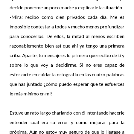
decido ponerme un poco madre y explicarle la situación
-Mira: recibo como cien privados cada día. Me es
imposible contestar a todos y mucho menos profundizar
para conocerlos. De ellos, la mitad al menos escriben
razonablemente bien así que ahí ya tengo una primera
criba. Aparte, tu mensaje es lo primero que recibo de ti y
sobre lo que voy a decidirme. Si no eres capaz de
esforzarte en cuidar la ortografía en las cuatro palabras
que has juntado ¿cómo puedo esperar que te esfuerces
lo más mínimo en mi?
Estuve un rato largo charlando con él intentando hacerle
entender cual era su error y como mejorar para la
próxima. Aún no estoy muy seguro de que lo llegase a