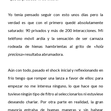
Yo tenía pensado seguir con esto unos días pero la
verdad es que con el primero quedé absolutamente
saturado: 90 privados y más de 200 interacciones. Mi
teléfono móvil ardía y la sensación de ser carnaza
rodeada de hienas hambrientas al grito de «
hola
preciosa»
resultaba abrumadora.
Aún con todo, pasado el shock inicial y reflexionando en
frío tengo que romper una lanza a favor de ellos: para
empezar no me interesa ninguno, lo que hace que no
tuviese ningún tipo de filtro al seleccionarlos ni estuviese
deseando charlar. Por otra parte en realidad, la gran
mayoría entraba de buenas maneras y sin babear