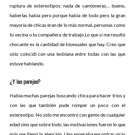
ruptura de estereotipos: nada de camioneras… bueno,
haberlas había pero porque había de todo pero la gran
mayoría de chicas eran de lo más normal, personas como
tu vecina o tu compañera de trabajo.Lo que sí me resultó
chocante es la cantidad de bisexuales que hay. Creo que
sólo coincidí con una lesbiana entre todas con las que
estuve hablando.
¿Y las parejas?
Había muchas parejas buscando chica para hacer tríos y
con las que también pude romper un poco con el
estereotipo. No sólo me encontré con gente de cualquier
edad sino que sobre todo, las motivaciones fueron lo que
más me llamó la atención. Uno esperaba encontrar vicio