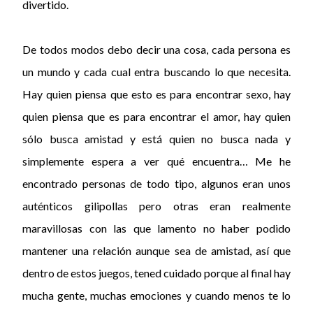
divertido.
De todos modos debo decir una cosa, cada persona es
un mundo y cada cual entra buscando lo que necesita.
Hay quien piensa que esto es para encontrar sexo, hay
quien piensa que es para encontrar el amor, hay quien
sólo busca amistad y está quien no busca nada y
simplemente espera a ver qué encuentra… Me he
encontrado personas de todo tipo, algunos eran unos
auténticos gilipollas pero otras eran realmente
maravillosas con las que lamento no haber podido
mantener una relación aunque sea de amistad, así que
dentro de estos juegos, tened cuidado porque al final hay
mucha gente, muchas emociones y cuando menos te lo