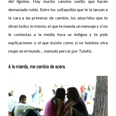
del ligoteo. Hay mucho cansino suelto que hacen
demasiado ruido. Entre los
saltapollas
que te la lanzan a
la cara a las primeras de cambio, los aburridos que te
dicen todos lo mismo, el que te manda un mensaje y si no
le contestas a la media hora se indigna y te pide
explicaciones o el que insiste como si no hubiese otra
mujer en el mundo… menudo percal, por Tutatis.
A la mierda, me cambio de acera.