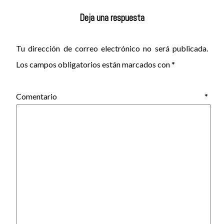
Deja una respuesta
Tu dirección de correo electrónico no será publicada.
Los campos obligatorios están marcados con
*
Comentario
*