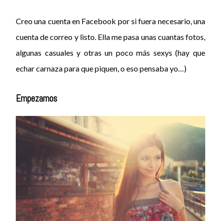
Creo una cuenta en Facebook por si fuera necesario, una
cuenta de correo y listo. Ella me pasa unas cuantas fotos,
algunas casuales y otras un poco más sexys (hay que
echar carnaza para que piquen, o eso pensaba yo…)
Empezamos