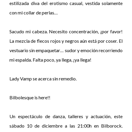
estilizada diva del erotismo casual, vestida solamente
con mi collar de perlas…
Sacudo mi cabeza. Necesito concentración, ¡por favor!
La mezcla de flecos rojos y negros aún está por coser. El
vestuario sin empaquetar… sudor y emoción recorriendo
mi espalda. Falta poco, ya llega, ¡ya llega!
Lady Vamp se acerca sin remedio.
Bilbolesque is here!!
Un espectáculo de danza, talleres y actuación, este
sábado 10 de diciembre a las 21:00h en Bilborock.