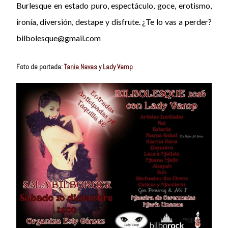
Burlesque en estado puro, espectáculo, goce, erotismo,
ironía, diversión, destape y disfrute. ¿Te lo vas a perder?
bilbolesque@gmail.com
Foto de portada:
Tania Navas
y
Lady Vamp