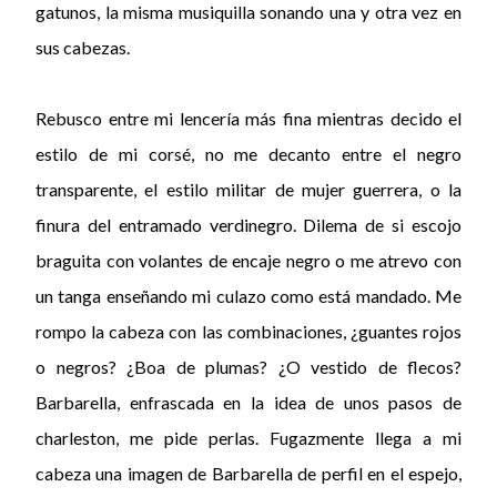
gatunos, la misma musiquilla sonando una y otra vez en
sus cabezas.
Rebusco entre mi lencería más fina mientras decido el
estilo de mi corsé, no me decanto entre el negro
transparente, el estilo militar de mujer guerrera, o la
finura del entramado verdinegro. Dilema de si escojo
braguita con volantes de encaje negro o me atrevo con
un tanga enseñando mi culazo como está mandado. Me
rompo la cabeza con las combinaciones, ¿guantes rojos
o negros? ¿Boa de plumas? ¿O vestido de flecos?
Barbarella, enfrascada en la idea de unos pasos de
charleston, me pide perlas. Fugazmente llega a mi
cabeza una imagen de Barbarella de perfil en el espejo,