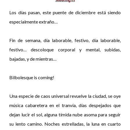
Los días pasan, este puente de diciembre está siendo
especialmente extraño…
Fin de semana, día laborable, festivo, día laborable,
festivo… descoloque corporal y mental, subidas,
bajadas, y de mientras…
Bilbolesque is coming!
Una especie de caos universal revuelve la ciudad, se oye
música cabaretera en el tranvía, días despejados que
dejan lucir el sol, alguna tímida nube asoma para seguir
su lento camino. Noches estrelladas, la luna en cuarto