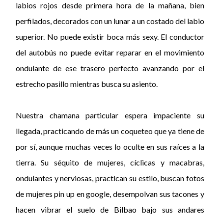
labios rojos desde primera hora de la mañana, bien
perfilados, decorados con un lunar a un costado del labio
superior. No puede existir boca más sexy. El conductor
del autobús no puede evitar reparar en el movimiento
ondulante de ese trasero perfecto avanzando por el
estrecho pasillo mientras busca su asiento.
Nuestra chamana particular espera impaciente su
llegada, practicando de más un coqueteo que ya tiene de
por sí, aunque muchas veces lo oculte en sus raíces a la
tierra. Su séquito de mujeres, cíclicas y macabras,
ondulantes y nerviosas, practican su estilo, buscan fotos
de mujeres pin up en google, desempolvan sus tacones y
hacen vibrar el suelo de Bilbao bajo sus andares