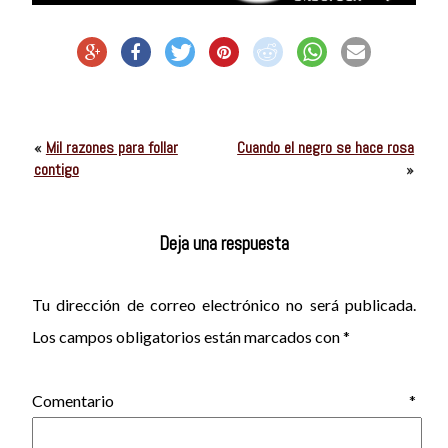
«
Mil razones para follar
Cuando el negro se hace rosa
contigo
»
Deja una respuesta
Tu dirección de correo electrónico no será publicada.
Los campos obligatorios están marcados con
*
Comentario
*