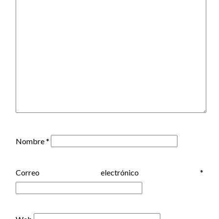
Nombre
*
Correo electrónico
*