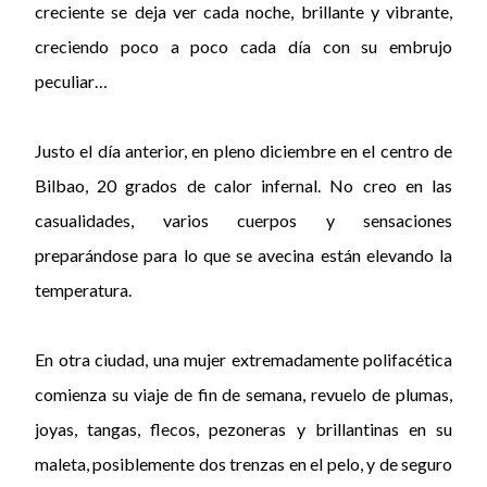
creciente se deja ver cada noche, brillante y vibrante,
creciendo poco a poco cada día con su embrujo
peculiar…
Justo el día anterior, en pleno diciembre en el centro de
Bilbao, 20 grados de calor infernal. No creo en las
casualidades, varios cuerpos y sensaciones
preparándose para lo que se avecina están elevando la
temperatura.
En otra ciudad, una mujer extremadamente polifacética
comienza su viaje de fin de semana, revuelo de plumas,
joyas, tangas, flecos, pezoneras y brillantinas en su
maleta, posiblemente dos trenzas en el pelo, y de seguro