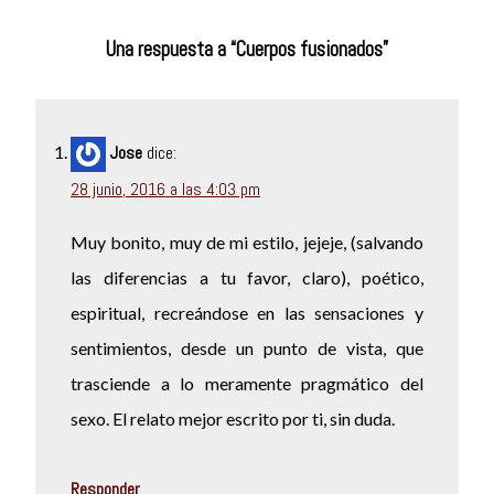
Una respuesta a “Cuerpos fusionados”
Jose
dice:
28 junio, 2016 a las 4:03 pm
Muy bonito, muy de mi estilo, jejeje, (salvando
las diferencias a tu favor, claro), poético,
espiritual, recreándose en las sensaciones y
sentimientos, desde un punto de vista, que
trasciende a lo meramente pragmático del
sexo. El relato mejor escrito por ti, sin duda.
Responder