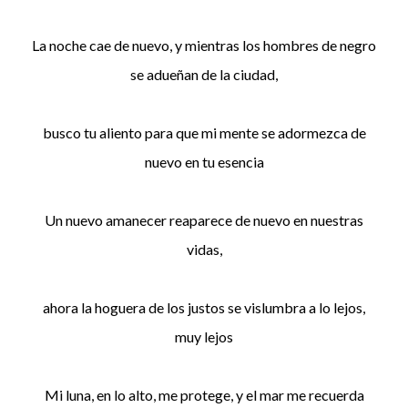
La noche cae de nuevo, y mientras los hombres de negro
se adueñan de la ciudad,
busco tu aliento para que mi mente se adormezca de
nuevo en tu esencia
Un nuevo amanecer reaparece de nuevo en nuestras
vidas,
ahora la hoguera de los justos se vislumbra a lo lejos,
muy lejos
Mi luna, en lo alto, me protege, y el mar me recuerda