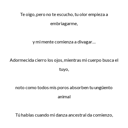
Te oigo, pero no te escucho, tu olor empieza a
embriagarme,
y mi mente comienza a divagar…
Adormecida cierro los ojos, mientras mi cuerpo busca el
tuyo,
noto como todos mis poros absorben tu ungüento
animal
Tú hablas cuando mi danza ancestral da comienzo,