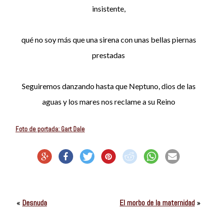
insistente,
qué no soy más que una sirena con unas bellas piernas
prestadas
Seguiremos danzando hasta que Neptuno, dios de las
aguas y los mares nos reclame a su Reino
Foto de portada: Gart Dale
«
Desnuda
El morbo de la maternidad
»