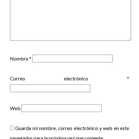
Nombre
*
Correo electrónico
*
Web
Guarda mi nombre, correo electrónico y web en este
navegador para la próxima vez que comente.