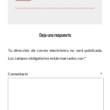
Deja una respuesta
Tu dirección de correo electrónico no será publicada.
Los campos obligatorios están marcados con
*
Comentario
*