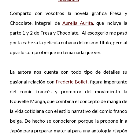
Comparto con vosotros la novela gráfica Fresa y
Chocolate, Integral, de
Aurelia Aurita
, que incluye la
parte 1 y 2 de Fresa y Chocolate. Al escogerlo me pasó
por la cabeza la película cubana del mismo título, pero al
ojearlo comprobé que no tenía nada que ver.
La autora nos cuenta con todo tipo de detalles su
pasional relación con
Frederic Boilet
, figura importante
del comic francés y promotor del movimiento la
Nouvelle Manga, que combina el concepto de manga de
la vida cotidiana con el estilo narrativo del comic franco
belga. De hecho se conocieron porque la propone ir a
Japón para preparar material para una antología «Japón