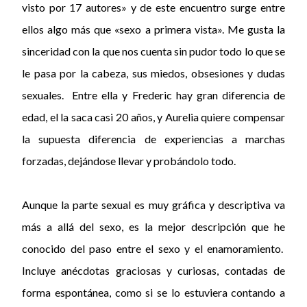
visto por 17 autores» y de este encuentro surge entre
ellos algo más que «sexo a primera vista». Me gusta la
sinceridad con la que nos cuenta sin pudor todo lo que se
le pasa por la cabeza, sus miedos, obsesiones y dudas
sexuales. Entre ella y Frederic hay gran diferencia de
edad, el la saca casi 20 años, y Aurelia quiere compensar
la supuesta diferencia de experiencias a marchas
forzadas, dejándose llevar y probándolo todo.
Aunque la parte sexual es muy gráfica y descriptiva va
más a allá del sexo, es la mejor descripción que he
conocido del paso entre el sexo y el enamoramiento.
Incluye anécdotas graciosas y curiosas, contadas de
forma espontánea, como si se lo estuviera contando a