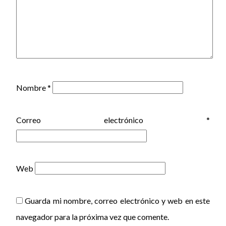
Nombre
*
Correo electrónico
*
Web
Guarda mi nombre, correo electrónico y web en este
navegador para la próxima vez que comente.