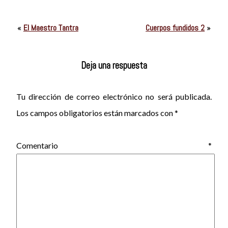
«
El Maestro Tantra
Cuerpos fundidos 2
»
Deja una respuesta
Tu dirección de correo electrónico no será publicada.
Los campos obligatorios están marcados con
*
Comentario
*