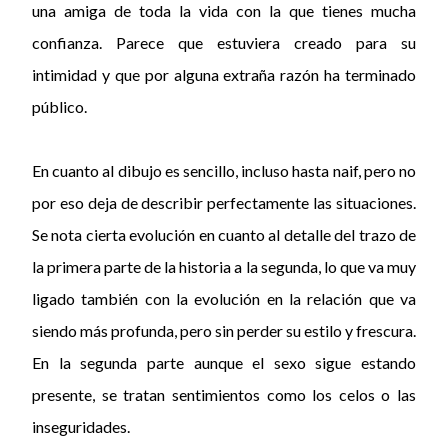
una amiga de toda la vida con la que tienes mucha
confianza. Parece que estuviera creado para su
intimidad y que por alguna extraña razón ha terminado
público.
En cuanto al dibujo es sencillo, incluso hasta naif, pero no
por eso deja de describir perfectamente las situaciones.
Se nota cierta evolución en cuanto al detalle del trazo de
la primera parte de la historia a la segunda, lo que va muy
ligado también con la evolución en la relación que va
siendo más profunda, pero sin perder su estilo y frescura.
En la segunda parte aunque el sexo sigue estando
presente, se tratan sentimientos como los celos o las
inseguridades.