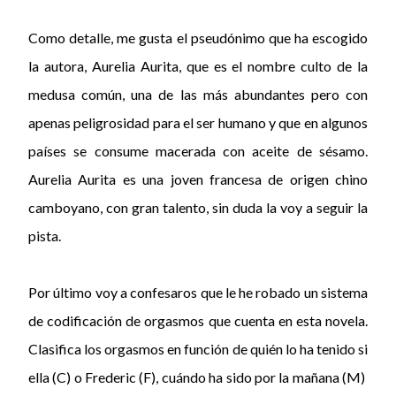
Como detalle, me gusta el pseudónimo que ha escogido
la autora, Aurelia Aurita, que es el nombre culto de la
medusa común, una de las más abundantes pero con
apenas peligrosidad para el ser humano y que en algunos
países se consume macerada con aceite de sésamo.
Aurelia Aurita es una joven francesa de origen chino
camboyano, con gran talento, sin duda la voy a seguir la
pista.
Por último voy a confesaros que le he robado un sistema
de codificación de orgasmos que cuenta en esta novela.
Clasifica los orgasmos en función de quién lo ha tenido si
ella (C) o Frederic (F), cuándo ha sido por la mañana (M)