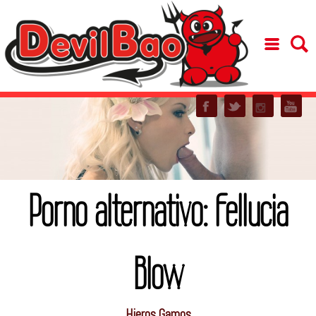
Porno alternativo: Fellucia
Blow
Hieros Gamos