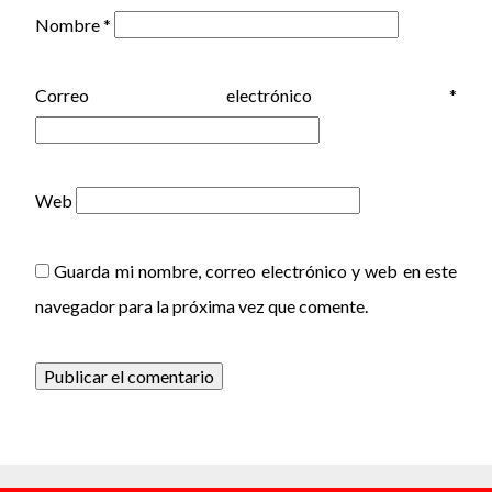
Nombre
*
Correo electrónico
*
Web
Guarda mi nombre, correo electrónico y web en este
navegador para la próxima vez que comente.