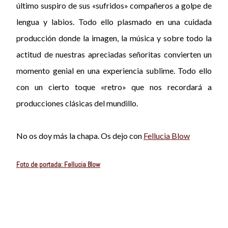
último suspiro de sus «sufridos» compañeros a golpe de
lengua y labios. Todo ello plasmado en una cuidada
producción donde la imagen, la música y sobre todo la
actitud de nuestras apreciadas señoritas convierten un
momento genial en una experiencia sublime. Todo ello
con un cierto toque «retro» que nos recordará a
producciones clásicas del mundillo.
No os doy más la chapa. Os dejo con
Fellucia Blow
Foto de portada: Fellucia Blow