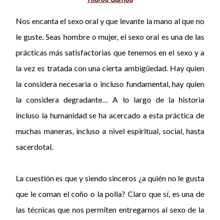
Nos encanta el sexo oral y que levante la mano al que no
le guste. Seas hombre o mujer, el sexo oral es una de las
prácticas más satisfactorias que tenemos en el sexo
y a
la vez es tratada con una cierta ambigüedad. Hay quien
la considera necesaria o incluso fundamental, hay quien
la considera degradante… A lo largo de la historia
incluso la humanidad se ha acercado a esta práctica de
muchas maneras, incluso a nivel espiritual, social, hasta
sacerdotal.
La cuestión es que y siendo sinceros ¿a quién no le gusta
que le coman el coño o la polla? Claro que sí, es una de
las técnicas que nos permiten entregarnos al sexo de la