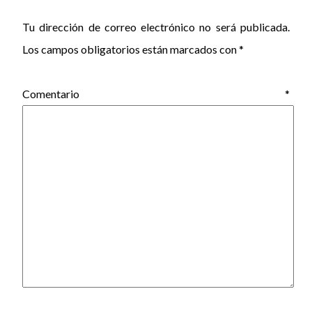
Tu dirección de correo electrónico no será publicada.
Los campos obligatorios están marcados con
*
Comentario
*