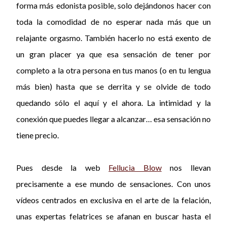
forma más edonista posible, solo dejándonos hacer con
toda la comodidad de no esperar nada más que un
relajante orgasmo. También hacerlo no está exento de
un gran placer ya que esa sensación de tener por
completo a la otra persona en tus manos (o en tu lengua
más bien) hasta que se derrita y se olvide de todo
quedando sólo el aquí y el ahora. La intimidad y la
conexión que puedes llegar a alcanzar… esa sensación no
tiene precio.
Pues desde la web
Fellucia Blow
nos llevan
precisamente a ese mundo de sensaciones. Con unos
vídeos centrados en exclusiva en el arte de la felación,
unas expertas felatrices se afanan en buscar hasta el