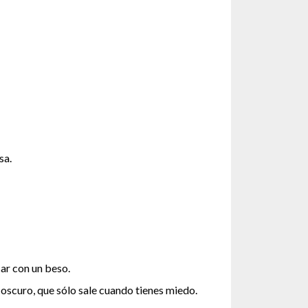
sa.
ar con un beso.
 oscuro, que sólo sale cuando tienes miedo.