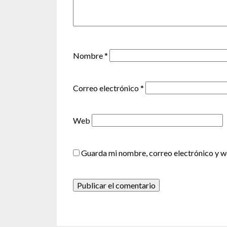
Nombre
*
Correo electrónico
*
Web
Guarda mi nombre, correo electrónico y w