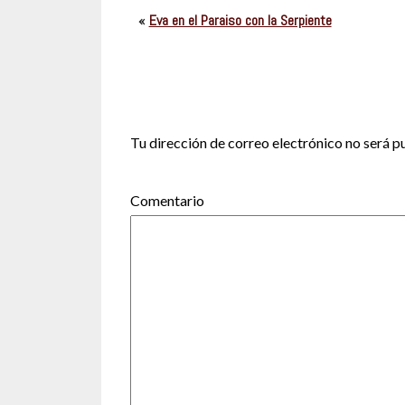
«
Eva en el Paraiso con la Serpiente
Tu dirección de correo electrónico no será p
Co