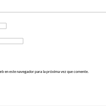
eb en este navegador para la próxima vez que comente.