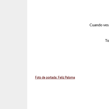
Cuando ves 
To
Foto de portada: Feliz Paloma