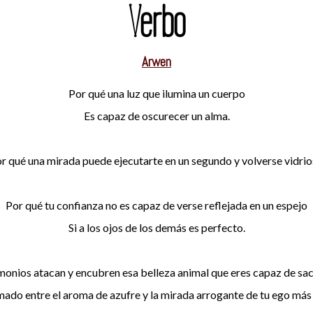
Verbo
Arwen
Por qué una luz que ilumina un cuerpo
Es capaz de oscurecer un alma.
r qué una mirada puede ejecutarte en un segundo y volverse vidrio
Por qué tu confianza no es capaz de verse reflejada en un espejo
Si a los ojos de los demás es perfecto.
monios atacan y encubren esa belleza animal que eres capaz de sac
umado entre el aroma de azufre y la mirada arrogante de tu ego más