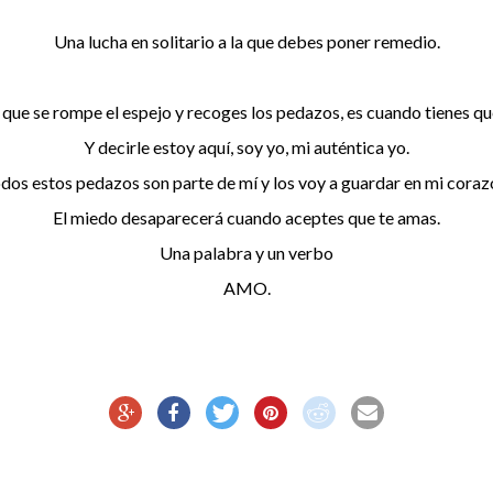
Una lucha en solitario a la que debes poner remedio.
que se rompe el espejo y recoges los pedazos, es cuando tienes qu
Y decirle estoy aquí, soy yo, mi auténtica yo.
dos estos pedazos son parte de mí y los voy a guardar en mi coraz
El miedo desaparecerá cuando aceptes que te amas.
Una palabra y un verbo
AMO.