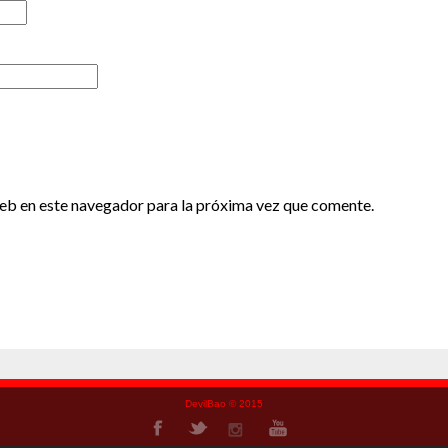
eb en este navegador para la próxima vez que comente.
DevilBao © 2015