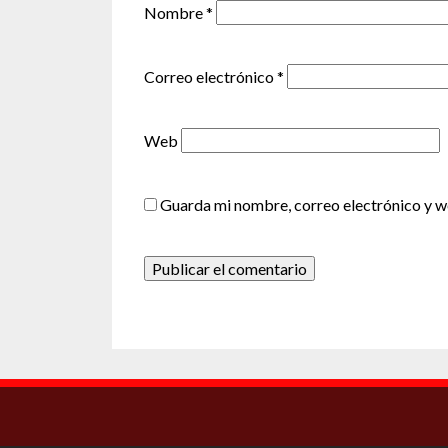
Nombre
*
Correo electrónico
*
Web
Guarda mi nombre, correo electrónico y w