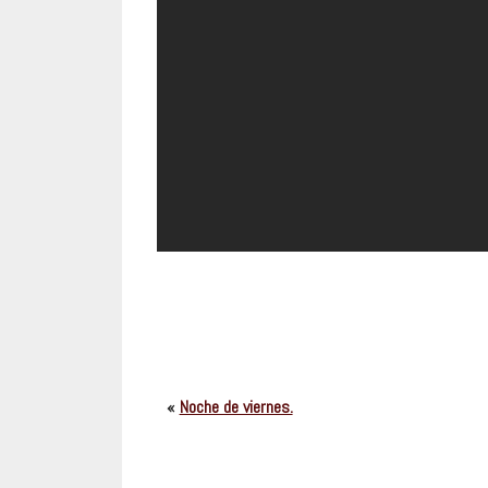
«
Noche de viernes.