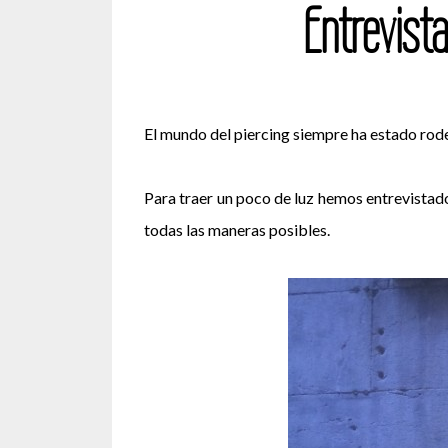
Entrevista
El mundo del piercing siempre ha estado rode
Para traer un poco de luz hemos entrevistad
todas las maneras posibles.