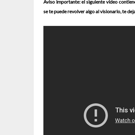
Aviso importante: el siguiente vídeo contien
se te puede revolver algo al visionarlo, te 