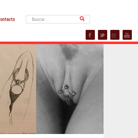
ontacto
Buscar: