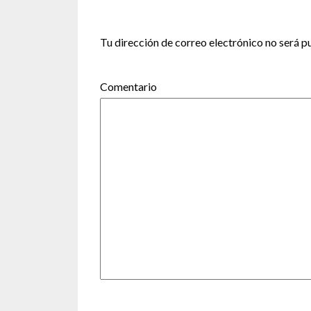
Tu dirección de correo electrónico no será p
Co