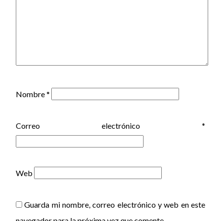
Nombre
*
Correo electrónico
*
Web
Guarda mi nombre, correo electrónico y web en este
navegador para la próxima vez que comente.