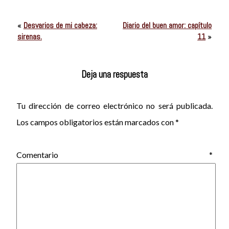
«
Desvarios de mi cabeza:
Diario del buen amor: capítulo
sirenas.
11
»
Deja una respuesta
Tu dirección de correo electrónico no será publicada.
Los campos obligatorios están marcados con
*
Comentario
*