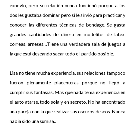
exnovio, pero su relación nunca funcionó porque a los
dos les gustaba dominar, pero si le sirvió para practicar y
conocer las diferentes técnicas de bondage. Se gasta
grandes cantidades de dinero en modelitos de latex,
correas, arneses…Tiene una verdadera sala de juegos a
la que está deseando sacar todo el partido posible.
Lisa no tiene mucha experiencia, sus relaciones tampoco
fueron plenamente placenteras porque no llegó a
cumplir sus fantasías. Más que nada tenía experiencia en
el auto atarse, todo sola y en secreto. No ha encontrado
una pareja con la que realizar sus oscuros deseos. Nunca
había sido una sumisa…